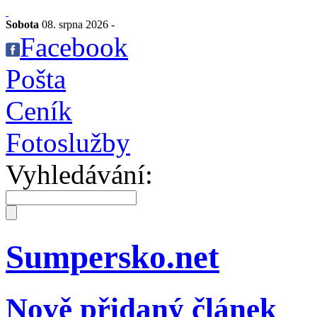
Sobota
08. srpna 2026 -
Facebook
Pošta
Ceník
Fotoslužby
Vyhledávání:
Sumpersko.net
Nově přidaný článek