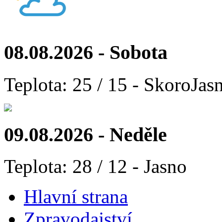
08.08.2026 - Sobota
Teplota: 25 / 15 - SkoroJas
09.08.2026 - Neděle
Teplota: 28 / 12 - Jasno
Hlavní strana
Zpravodajství