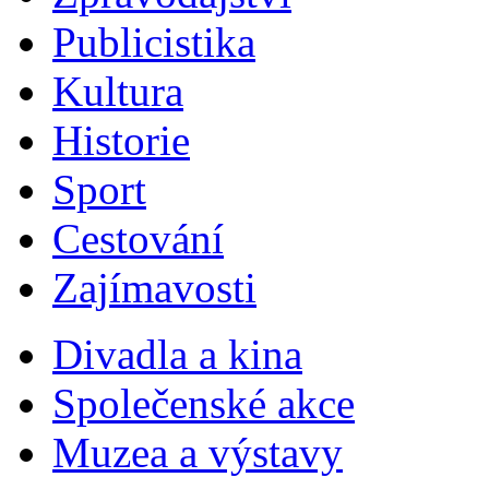
Publicistika
Kultura
Historie
Sport
Cestování
Zajímavosti
Divadla a kina
Společenské akce
Muzea a výstavy