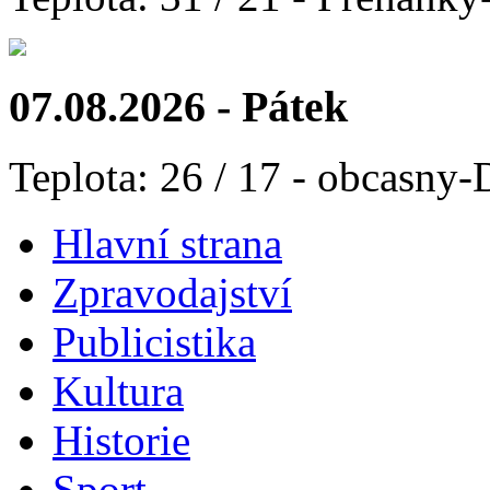
07.08.2026 - Pátek
Teplota: 26 / 17 - obcasny-
Hlavní strana
Zpravodajství
Publicistika
Kultura
Historie
Sport