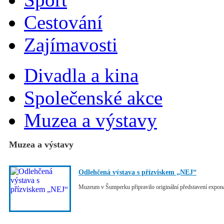
Cestování
Zajímavosti
Divadla a kina
Společenské akce
Muzea a výstavy
Muzea a výstavy
Odlehčená výstava s přízviskem „NEJ“
Muzeum v Šumperku připravilo originální představení expon