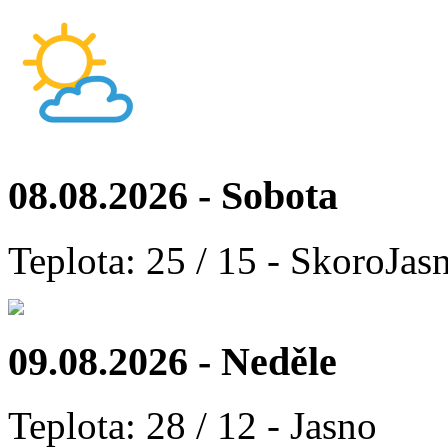
08.08.2026 - Sobota
Teplota: 25 / 15 - SkoroJas
09.08.2026 - Neděle
Teplota: 28 / 12 - Jasno