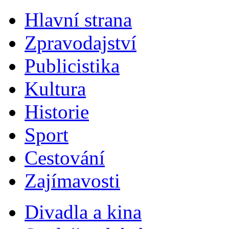
Hlavní strana
Zpravodajství
Publicistika
Kultura
Historie
Sport
Cestování
Zajímavosti
Divadla a kina