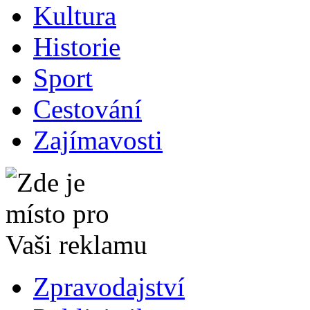
Kultura
Historie
Sport
Cestování
Zajímavosti
Zpravodajství