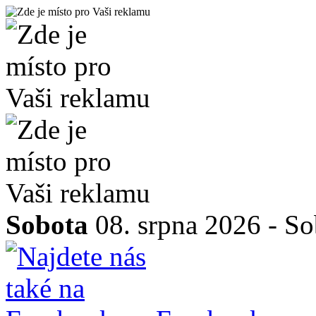
Sobota
08. srpna 2026 -
So