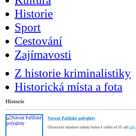
Historie
Sport
Cestování
Zajímavosti
Z historie kriminalistiky
Historická místa a fota
Historie
Návrat Pařížské polygloty
Olomoucké ukradené unikáty budou k vidění od 10. září
celý