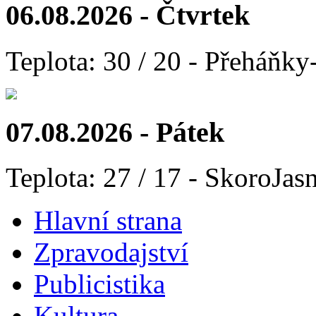
06.08.2026 - Čtvrtek
Teplota: 30 / 20 - Přeháňky
07.08.2026 - Pátek
Teplota: 27 / 17 - SkoroJas
Hlavní strana
Zpravodajství
Publicistika
Kultura