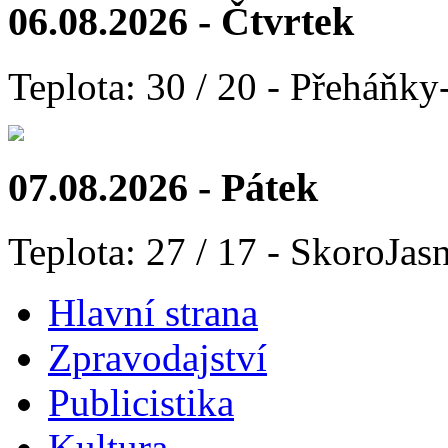
06.08.2026 - Čtvrtek
Teplota: 30 / 20 - Přeháňky
07.08.2026 - Pátek
Teplota: 27 / 17 - SkoroJas
Hlavní strana
Zpravodajství
Publicistika
Kultura