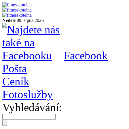
Neděle
09. srpna 2026 -
Facebook
Pošta
Ceník
Fotoslužby
Vyhledávání: