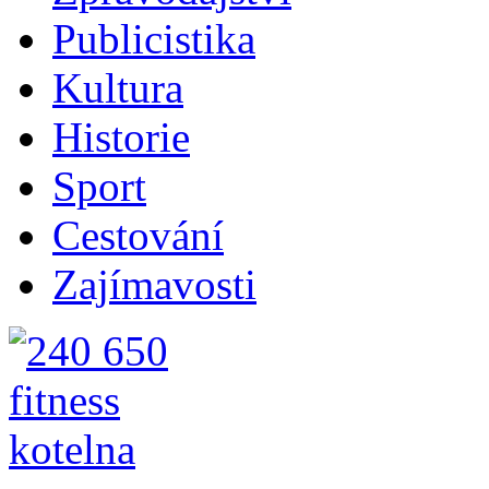
Publicistika
Kultura
Historie
Sport
Cestování
Zajímavosti