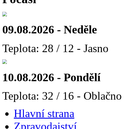
09.08.2026 - Neděle
Teplota: 28 / 12 - Jasno
10.08.2026 - Pondělí
Teplota: 32 / 16 - Oblačno
Hlavní strana
Zpravodajství