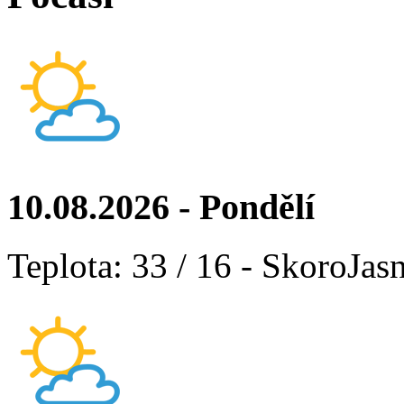
10.08.2026 - Pondělí
Teplota: 33 / 16 - SkoroJas