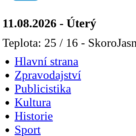
11.08.2026 - Úterý
Teplota: 25 / 16 - SkoroJas
Hlavní strana
Zpravodajství
Publicistika
Kultura
Historie
Sport