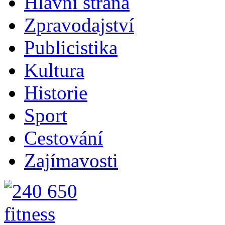
Hlavní strana
Zpravodajství
Publicistika
Kultura
Historie
Sport
Cestování
Zajímavosti