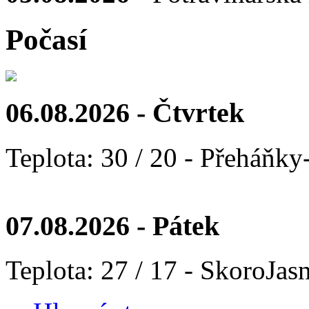
Počasí
06.08.2026 - Čtvrtek
Teplota: 30 / 20 - Přeháňky
07.08.2026 - Pátek
Teplota: 27 / 17 - SkoroJas