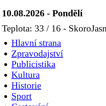
10.08.2026 - Pondělí
Teplota: 33 / 16 - SkoroJas
Hlavní strana
Zpravodajství
Publicistika
Kultura
Historie
Sport