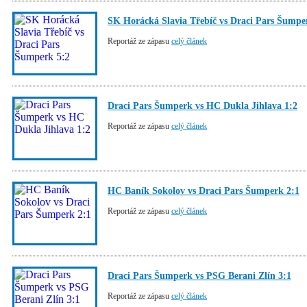
SK Horácká Slavia Třebíč vs Draci Pars Šumpe
Reportáž ze zápasu
celý článek
Draci Pars Šumperk vs HC Dukla Jihlava 1:2
Reportáž ze zápasu
celý článek
HC Baník Sokolov vs Draci Pars Šumperk 2:1
Reportáž ze zápasu
celý článek
Draci Pars Šumperk vs PSG Berani Zlín 3:1
Reportáž ze zápasu
celý článek