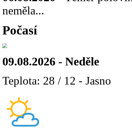
neměla...
Počasí
09.08.2026 - Neděle
Teplota: 28 / 12 - Jasno