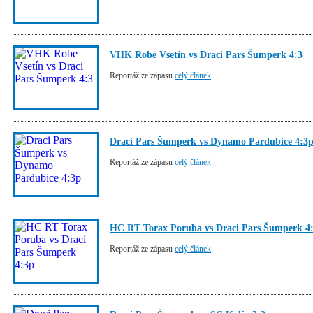
VHK Robe Vsetín vs Draci Pars Šumperk 4:3
Reportáž ze zápasu
celý článek
Draci Pars Šumperk vs Dynamo Pardubice 4:3
Reportáž ze zápasu
celý článek
HC RT Torax Poruba vs Draci Pars Šumperk 4
Reportáž ze zápasu
celý článek