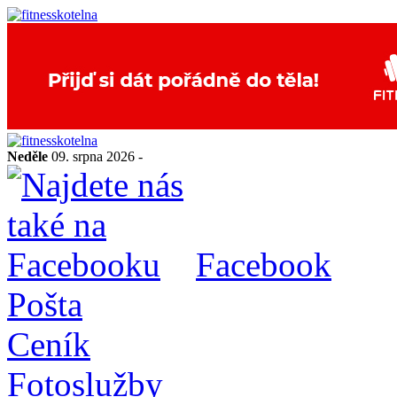
Neděle
09. srpna 2026 -
Facebook
Pošta
Ceník
Fotoslužby