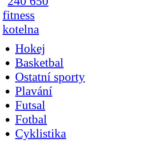
Hokej
Basketbal
Ostatní sporty
Plavání
Futsal
Fotbal
Cyklistika