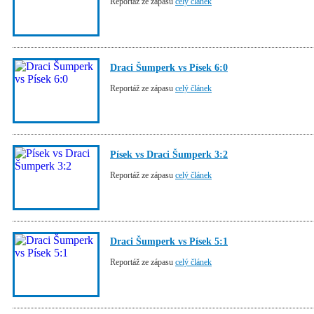
Reportáž ze zápasu
celý článek
Draci Šumperk vs Písek 6:0
Reportáž ze zápasu
celý článek
Písek vs Draci Šumperk 3:2
Reportáž ze zápasu
celý článek
Draci Šumperk vs Písek 5:1
Reportáž ze zápasu
celý článek