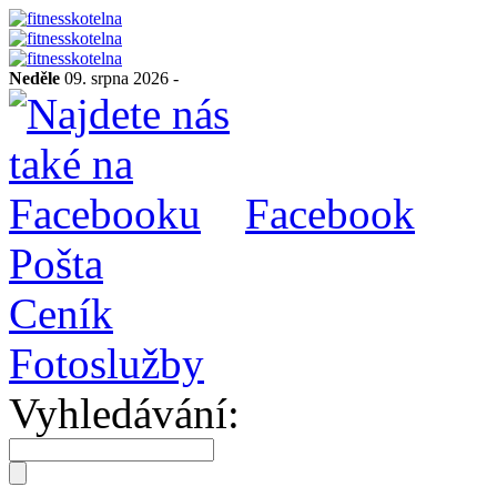
Neděle
09. srpna 2026 -
Facebook
Pošta
Ceník
Fotoslužby
Vyhledávání: