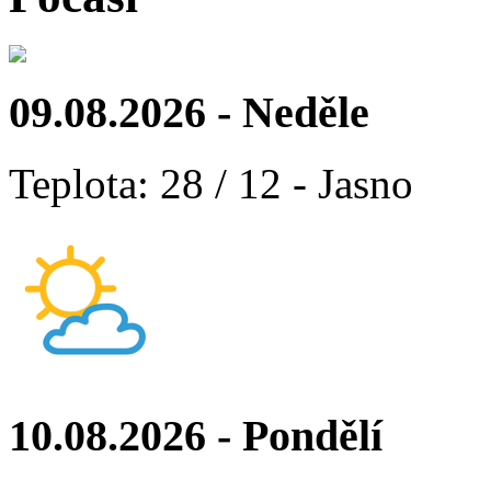
09.08.2026 - Neděle
Teplota: 28 / 12 - Jasno
10.08.2026 - Pondělí