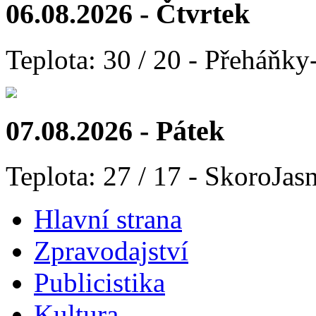
06.08.2026 - Čtvrtek
Teplota: 30 / 20 - Přeháňky
07.08.2026 - Pátek
Teplota: 27 / 17 - SkoroJas
Hlavní strana
Zpravodajství
Publicistika
Kultura