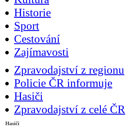
Historie
Sport
Cestování
Zajímavosti
Zpravodajství z regionu
Policie ČR informuje
Hasiči
Zpravodajství z celé ČR
Hasiči