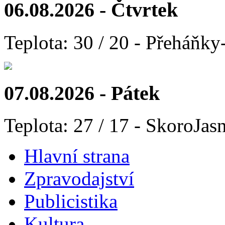
06.08.2026 - Čtvrtek
Teplota: 30 / 20 - Přeháňky
07.08.2026 - Pátek
Teplota: 27 / 17 - SkoroJas
Hlavní strana
Zpravodajství
Publicistika
Kultura