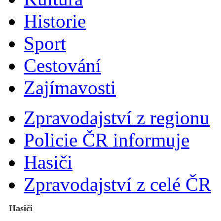
Historie
Sport
Cestování
Zajímavosti
Zpravodajství z regionu
Policie ČR informuje
Hasiči
Zpravodajství z celé ČR
Hasiči