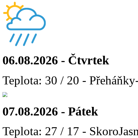
06.08.2026 - Čtvrtek
Teplota: 30 / 20 - Přeháňky
07.08.2026 - Pátek
Teplota: 27 / 17 - SkoroJas