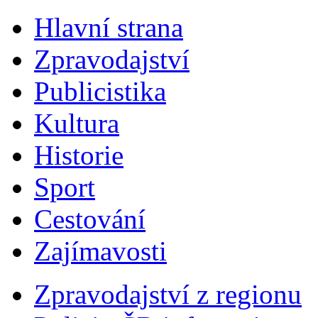
Hlavní strana
Zpravodajství
Publicistika
Kultura
Historie
Sport
Cestování
Zajímavosti
Zpravodajství z regionu