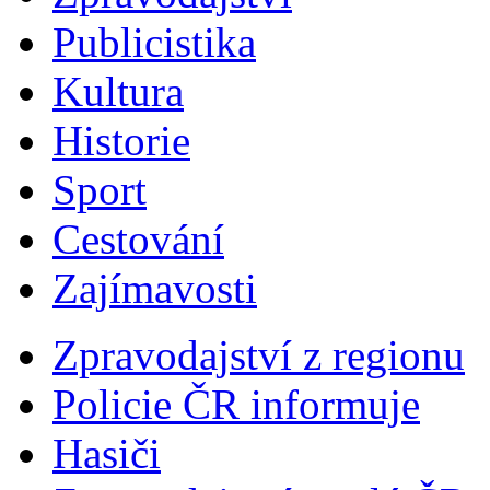
Publicistika
Kultura
Historie
Sport
Cestování
Zajímavosti
Zpravodajství z regionu
Policie ČR informuje
Hasiči