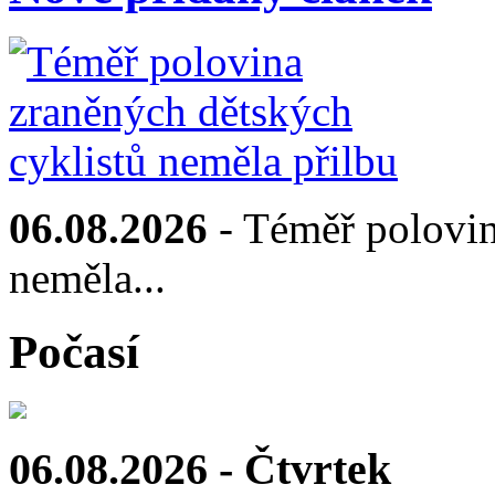
06.08.2026
- Téměř polovin
neměla...
Počasí
06.08.2026 - Čtvrtek