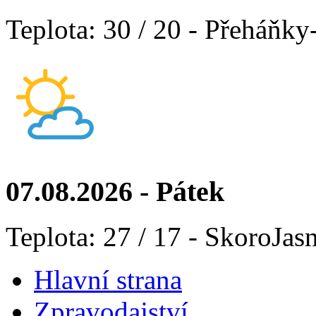
Teplota: 30 / 20 - Přeháňky
07.08.2026 - Pátek
Teplota: 27 / 17 - SkoroJas
Hlavní strana
Zpravodajství