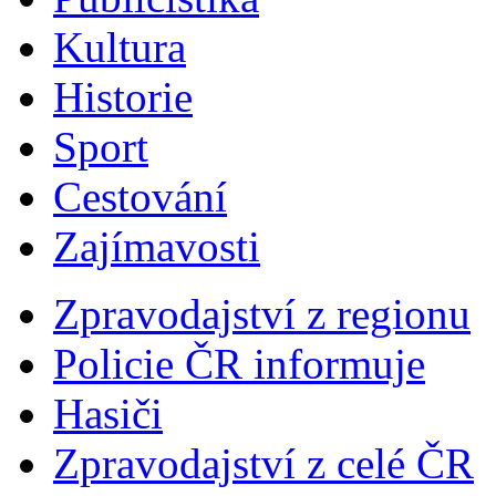
Kultura
Historie
Sport
Cestování
Zajímavosti
Zpravodajství z regionu
Policie ČR informuje
Hasiči
Zpravodajství z celé ČR