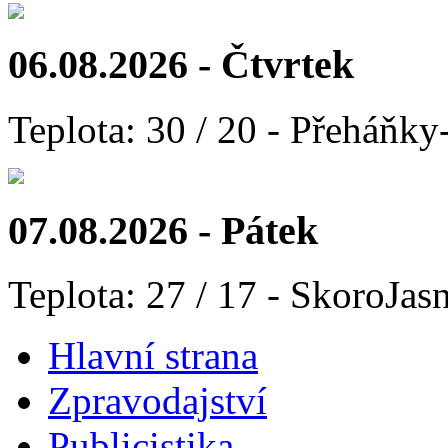
06.08.2026 - Čtvrtek
Teplota: 30 / 20 - Přeháňky
07.08.2026 - Pátek
Teplota: 27 / 17 - SkoroJas
Hlavní strana
Zpravodajství
Publicistika