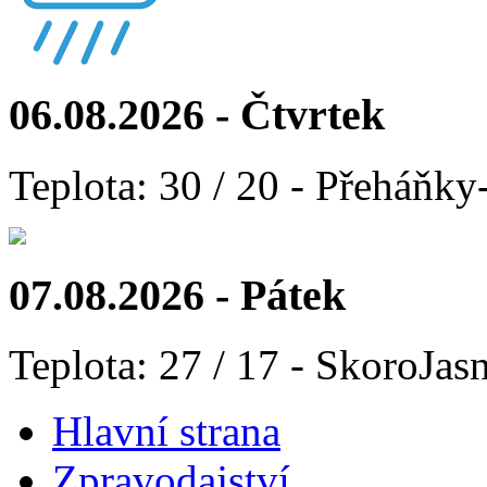
06.08.2026 - Čtvrtek
Teplota: 30 / 20 - Přeháňky
07.08.2026 - Pátek
Teplota: 27 / 17 - SkoroJas
Hlavní strana
Zpravodajství