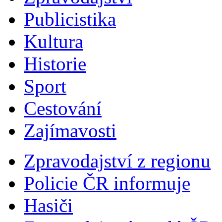
Publicistika
Kultura
Historie
Sport
Cestování
Zajímavosti
Zpravodajství z regionu
Policie ČR informuje
Hasiči