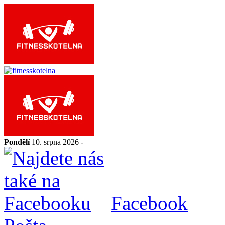
Pondělí
10. srpna 2026 -
Facebook