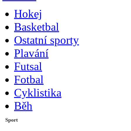
Hokej
Basketbal
Ostatní sporty
Plavání
Futsal
Fotbal
Cyklistika
Běh
Sport