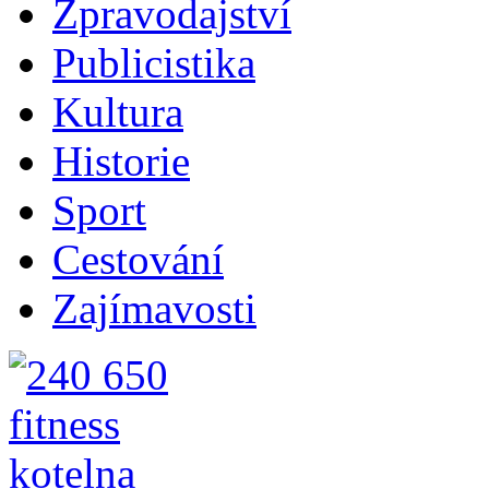
Zpravodajství
Publicistika
Kultura
Historie
Sport
Cestování
Zajímavosti