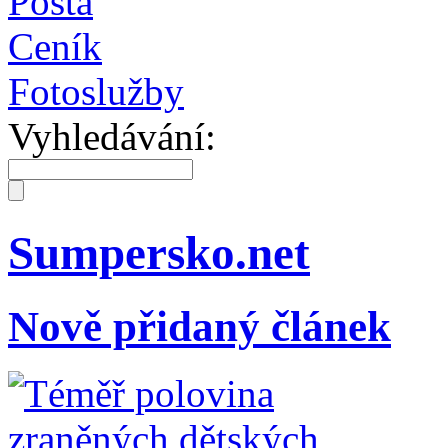
Pošta
Ceník
Fotoslužby
Vyhledávání:
Sumpersko.net
Nově přidaný článek