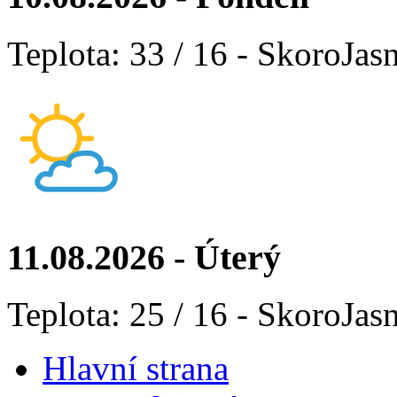
Teplota: 33 / 16 - SkoroJas
11.08.2026 - Úterý
Teplota: 25 / 16 - SkoroJas
Hlavní strana