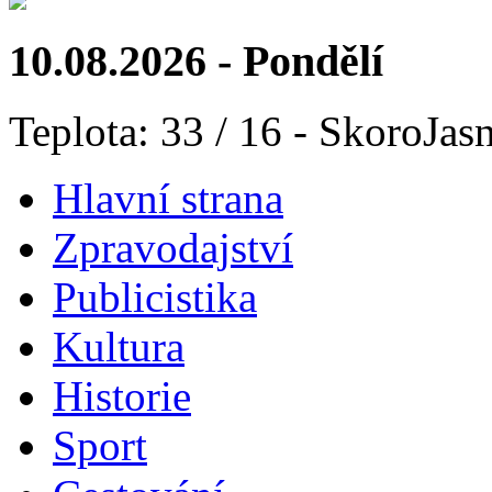
10.08.2026 - Pondělí
Teplota: 33 / 16 - SkoroJas
Hlavní strana
Zpravodajství
Publicistika
Kultura
Historie
Sport