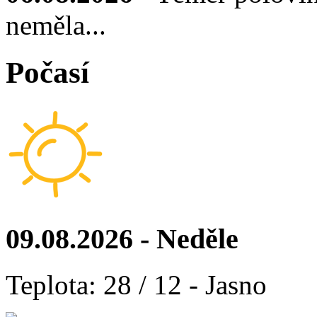
neměla...
Počasí
09.08.2026 - Neděle
Teplota: 28 / 12 - Jasno