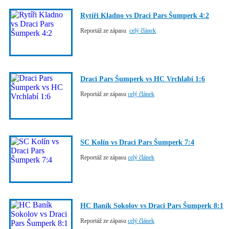
Rytíři Kladno vs Draci Pars Šumperk 4:2
Reportáž ze zápasu
celý článek
Draci Pars Šumperk vs HC Vrchlabí 1:6
Reportáž ze zápasu
celý článek
SC Kolín vs Draci Pars Šumperk 7:4
Reportáž ze zápasu
celý článek
HC Baník Sokolov vs Draci Pars Šumperk 8:1
Reportáž ze zápasu
celý článek