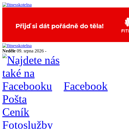
Neděle
09. srpna 2026 -
Facebook
Pošta
Ceník
Fotoslužby