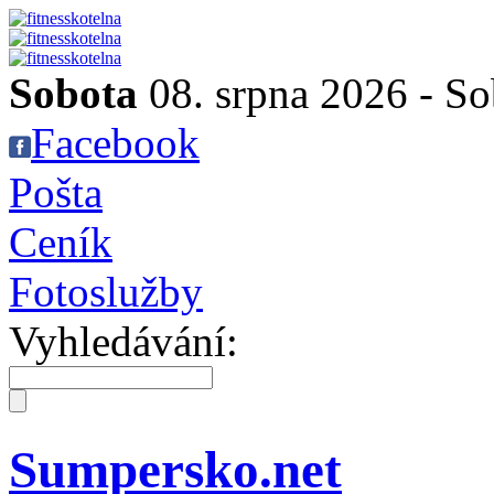
Sobota
08. srpna 2026 -
So
Facebook
Pošta
Ceník
Fotoslužby
Vyhledávání:
Sumpersko.net