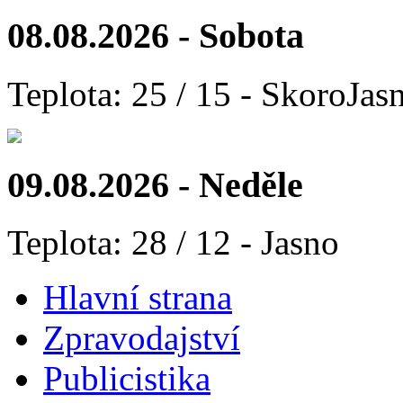
08.08.2026 - Sobota
Teplota: 25 / 15 - SkoroJas
09.08.2026 - Neděle
Teplota: 28 / 12 - Jasno
Hlavní strana
Zpravodajství
Publicistika