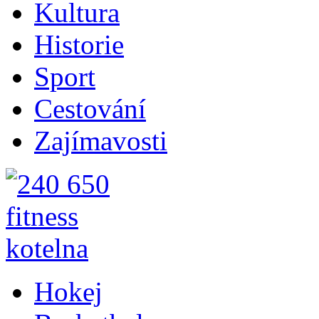
Kultura
Historie
Sport
Cestování
Zajímavosti
Hokej