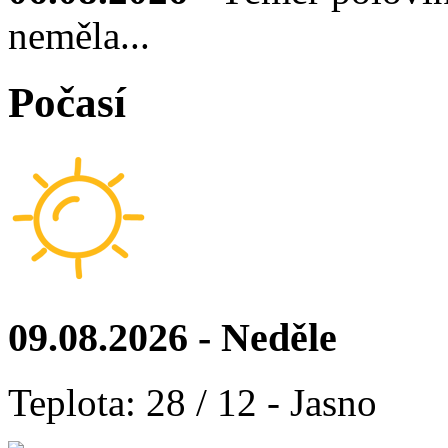
neměla...
Počasí
09.08.2026 - Neděle
Teplota: 28 / 12 - Jasno