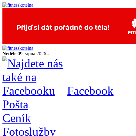
Neděle
09. srpna 2026 -
Facebook
Pošta
Ceník
Fotoslužby