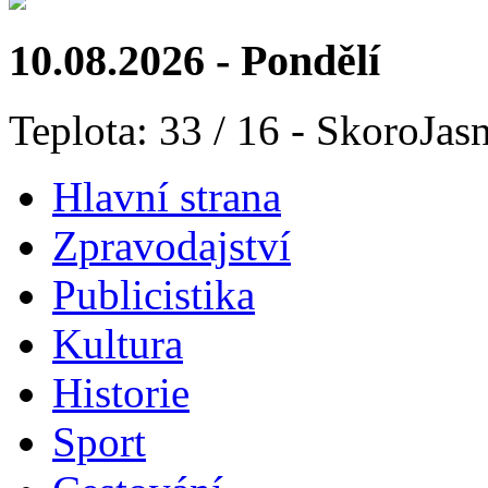
10.08.2026 - Pondělí
Teplota: 33 / 16 - SkoroJas
Hlavní strana
Zpravodajství
Publicistika
Kultura
Historie
Sport