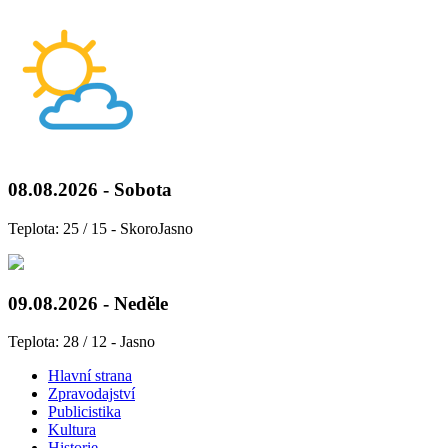
08.08.2026 - Sobota
Teplota: 25 / 15 - SkoroJasno
09.08.2026 - Neděle
Teplota: 28 / 12 - Jasno
Hlavní strana
Zpravodajství
Publicistika
Kultura
Historie