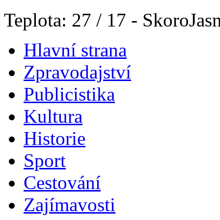
Teplota: 27 / 17 - SkoroJas
Hlavní strana
Zpravodajství
Publicistika
Kultura
Historie
Sport
Cestování
Zajímavosti