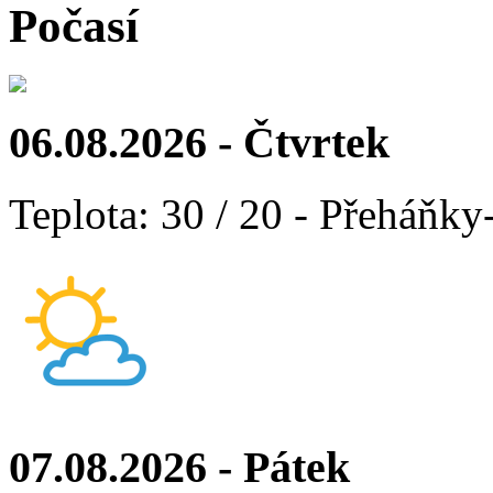
Počasí
06.08.2026 - Čtvrtek
Teplota: 30 / 20 - Přeháňky
07.08.2026 - Pátek