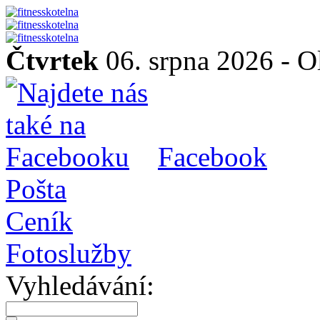
Čtvrtek
06. srpna 2026 -
O
Facebook
Pošta
Ceník
Fotoslužby
Vyhledávání: