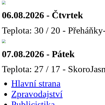
06.08.2026 - Čtvrtek
Teplota: 30 / 20 - Přeháňky
07.08.2026 - Pátek
Teplota: 27 / 17 - SkoroJas
Hlavní strana
Zpravodajství
Publicistika