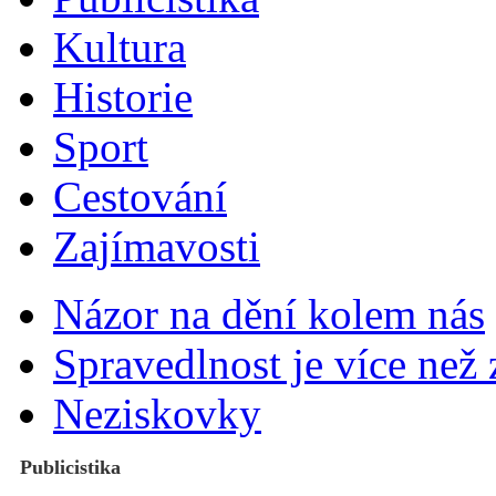
Kultura
Historie
Sport
Cestování
Zajímavosti
Názor na dění kolem nás
Spravedlnost je více než
Neziskovky
Publicistika