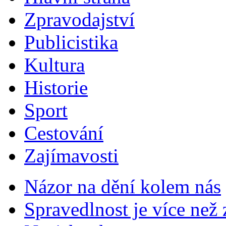
Zpravodajství
Publicistika
Kultura
Historie
Sport
Cestování
Zajímavosti
Názor na dění kolem nás
Spravedlnost je více než