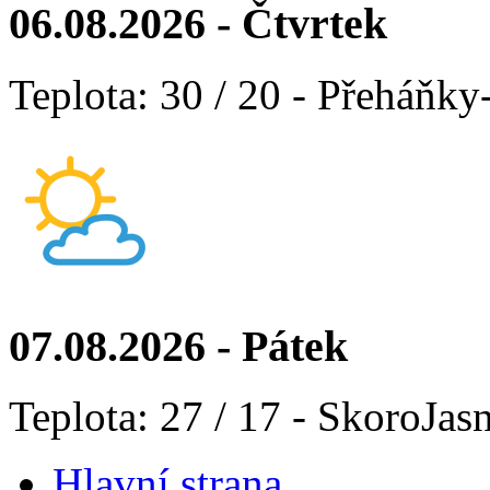
06.08.2026 - Čtvrtek
Teplota: 30 / 20 - Přeháňky
07.08.2026 - Pátek
Teplota: 27 / 17 - SkoroJas
Hlavní strana