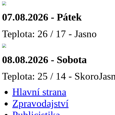
07.08.2026 - Pátek
Teplota: 26 / 17 - Jasno
08.08.2026 - Sobota
Teplota: 25 / 14 - SkoroJas
Hlavní strana
Zpravodajství
Publicistika