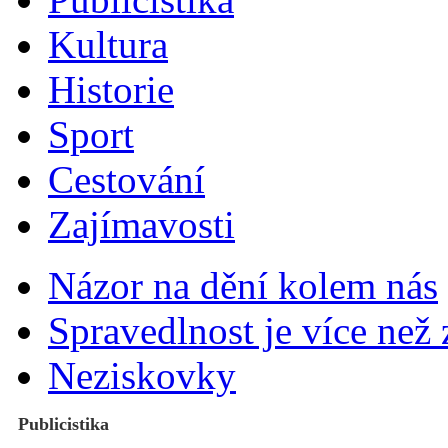
Kultura
Historie
Sport
Cestování
Zajímavosti
Názor na dění kolem nás
Spravedlnost je více než
Neziskovky
Publicistika