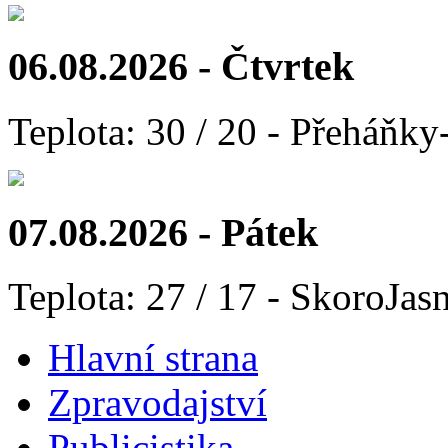
06.08.2026 - Čtvrtek
Teplota: 30 / 20 - Přeháňky
07.08.2026 - Pátek
Teplota: 27 / 17 - SkoroJas
Hlavní strana
Zpravodajství
Publicistika