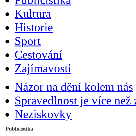
Kultura
Historie
Sport
Cestování
Zajímavosti
Názor na dění kolem nás
Spravedlnost je více než
Neziskovky
Publicistika