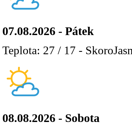
07.08.2026 - Pátek
Teplota: 27 / 17 - SkoroJas
08.08.2026 - Sobota