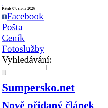
Pátek
07. srpna 2026 -
Facebook
Pošta
Ceník
Fotoslužby
Vyhledávání:
Sumpersko.net
Nově přidaný článek