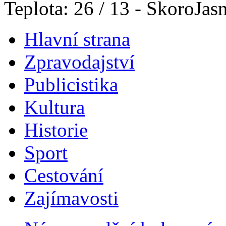
Teplota: 26 / 13 - SkoroJas
Hlavní strana
Zpravodajství
Publicistika
Kultura
Historie
Sport
Cestování
Zajímavosti