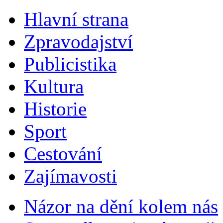
Hlavní strana
Zpravodajství
Publicistika
Kultura
Historie
Sport
Cestování
Zajímavosti
Názor na dění kolem nás