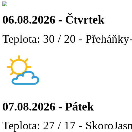
06.08.2026 - Čtvrtek
Teplota: 30 / 20 - Přeháňky
07.08.2026 - Pátek
Teplota: 27 / 17 - SkoroJas