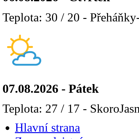
Teplota: 30 / 20 - Přeháňky
07.08.2026 - Pátek
Teplota: 27 / 17 - SkoroJas
Hlavní strana