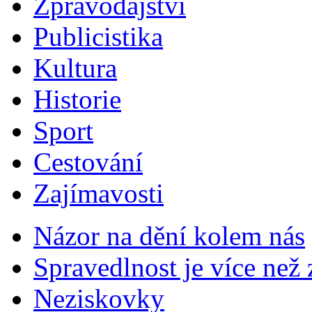
Zpravodajství
Publicistika
Kultura
Historie
Sport
Cestování
Zajímavosti
Názor na dění kolem nás
Spravedlnost je více než
Neziskovky