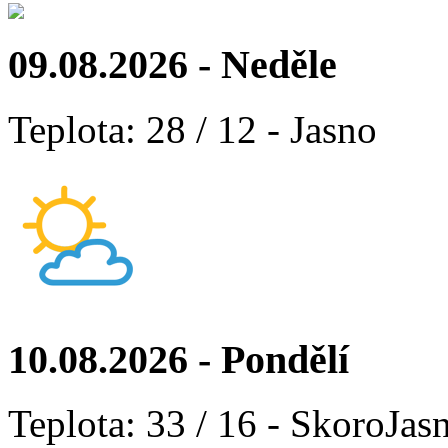
09.08.2026 - Neděle
Teplota: 28 / 12 - Jasno
10.08.2026 - Pondělí
Teplota: 33 / 16 - SkoroJas