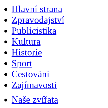
Hlavní strana
Zpravodajství
Publicistika
Kultura
Historie
Sport
Cestování
Zajímavosti
Naše zvířata