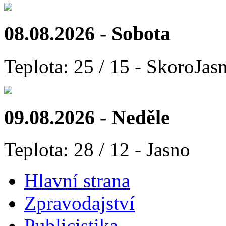
08.08.2026 - Sobota
Teplota: 25 / 15 - SkoroJas
09.08.2026 - Neděle
Teplota: 28 / 12 - Jasno
Hlavní strana
Zpravodajství
Publicistika