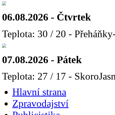
06.08.2026 - Čtvrtek
Teplota: 30 / 20 - Přeháňky
07.08.2026 - Pátek
Teplota: 27 / 17 - SkoroJas
Hlavní strana
Zpravodajství
Publicistika