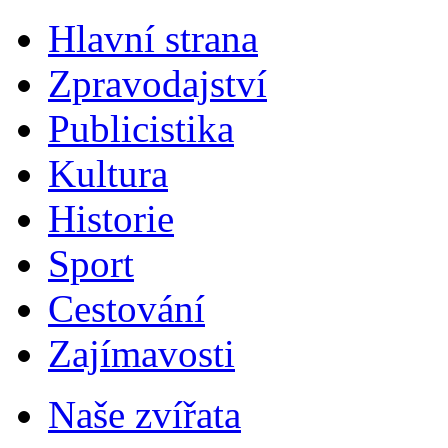
Hlavní strana
Zpravodajství
Publicistika
Kultura
Historie
Sport
Cestování
Zajímavosti
Naše zvířata