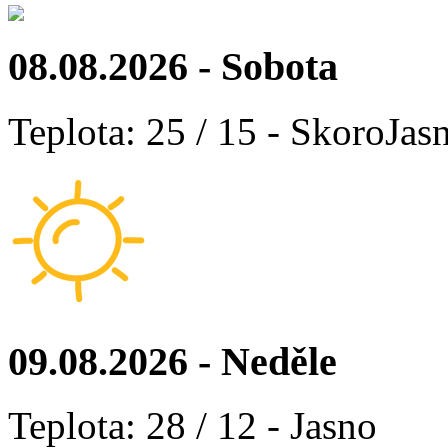
08.08.2026 - Sobota
Teplota: 25 / 15 - SkoroJas
09.08.2026 - Neděle
Teplota: 28 / 12 - Jasno