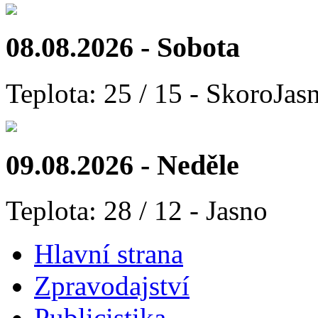
08.08.2026 - Sobota
Teplota: 25 / 15 - SkoroJas
09.08.2026 - Neděle
Teplota: 28 / 12 - Jasno
Hlavní strana
Zpravodajství
Publicistika