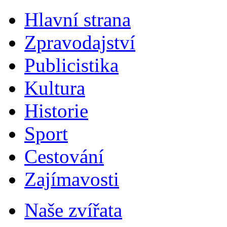
Hlavní strana
Zpravodajství
Publicistika
Kultura
Historie
Sport
Cestování
Zajímavosti
Naše zvířata