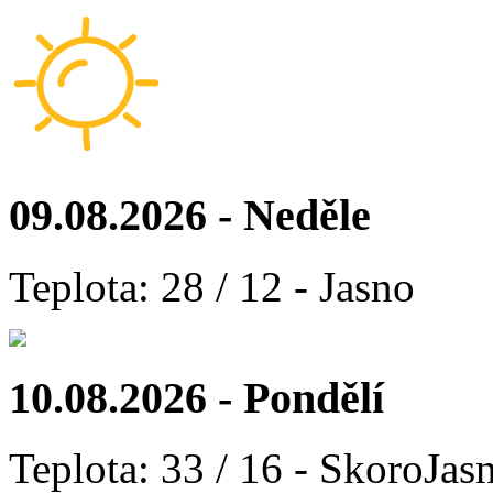
09.08.2026 - Neděle
Teplota: 28 / 12 - Jasno
10.08.2026 - Pondělí
Teplota: 33 / 16 - SkoroJas