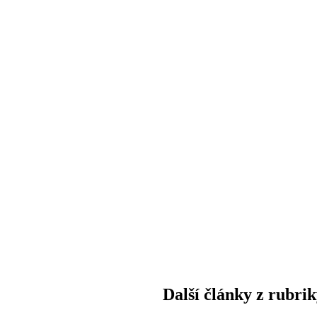
Další články z rubri