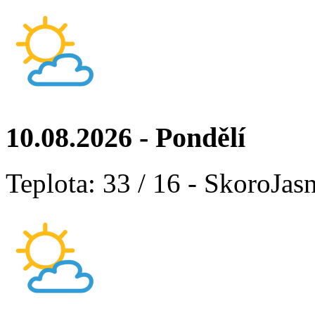
10.08.2026 - Pondělí
Teplota: 33 / 16 - SkoroJas