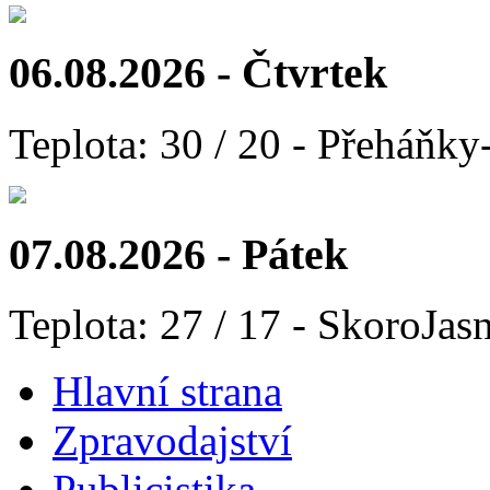
06.08.2026 - Čtvrtek
Teplota: 30 / 20 - Přeháňky
07.08.2026 - Pátek
Teplota: 27 / 17 - SkoroJas
Hlavní strana
Zpravodajství
Publicistika