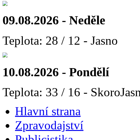
09.08.2026 - Neděle
Teplota: 28 / 12 - Jasno
10.08.2026 - Pondělí
Teplota: 33 / 16 - SkoroJas
Hlavní strana
Zpravodajství
Publicistika