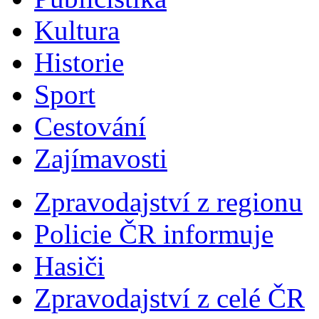
Kultura
Historie
Sport
Cestování
Zajímavosti
Zpravodajství z regionu
Policie ČR informuje
Hasiči
Zpravodajství z celé ČR