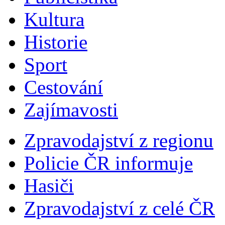
Kultura
Historie
Sport
Cestování
Zajímavosti
Zpravodajství z regionu
Policie ČR informuje
Hasiči
Zpravodajství z celé ČR