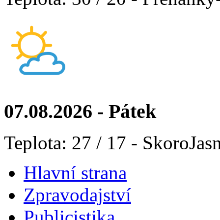
07.08.2026 - Pátek
Teplota: 27 / 17 - SkoroJas
Hlavní strana
Zpravodajství
Publicistika