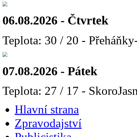
06.08.2026 - Čtvrtek
Teplota: 30 / 20 - Přeháňky
07.08.2026 - Pátek
Teplota: 27 / 17 - SkoroJas
Hlavní strana
Zpravodajství
Publicistika