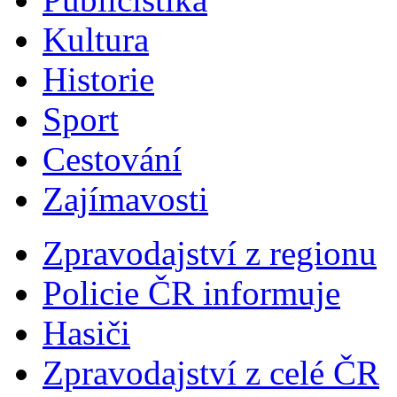
Kultura
Historie
Sport
Cestování
Zajímavosti
Zpravodajství z regionu
Policie ČR informuje
Hasiči
Zpravodajství z celé ČR