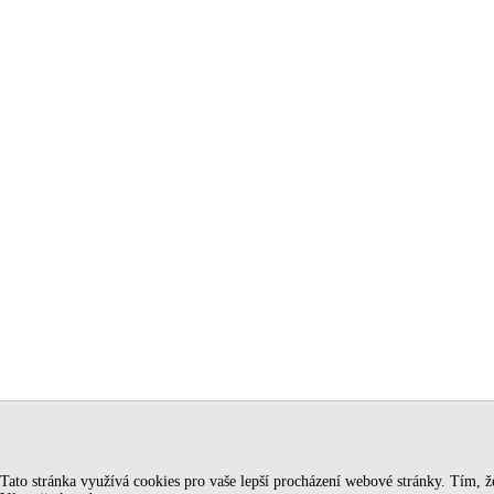
Tato stránka využívá cookies pro vaše lepší procházení webové stránky. Tím, že 