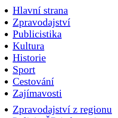
Hlavní strana
Zpravodajství
Publicistika
Kultura
Historie
Sport
Cestování
Zajímavosti
Zpravodajství z regionu