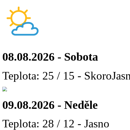
08.08.2026 - Sobota
Teplota: 25 / 15 - SkoroJas
09.08.2026 - Neděle
Teplota: 28 / 12 - Jasno