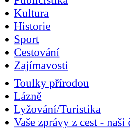
Kultura
Historie
Sport
Cestování
Zajímavosti
Toulky přírodou
Lázně
Lyžování/Turistika
Vaše zprávy z cest - naši 