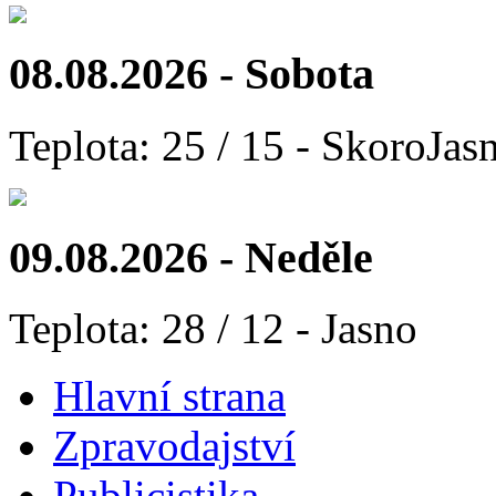
08.08.2026 - Sobota
Teplota: 25 / 15 - SkoroJas
09.08.2026 - Neděle
Teplota: 28 / 12 - Jasno
Hlavní strana
Zpravodajství
Publicistika