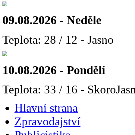
09.08.2026 - Neděle
Teplota: 28 / 12 - Jasno
10.08.2026 - Pondělí
Teplota: 33 / 16 - SkoroJas
Hlavní strana
Zpravodajství
Publicistika