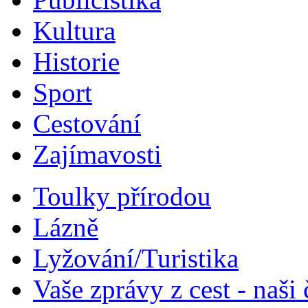
Kultura
Historie
Sport
Cestování
Zajímavosti
Toulky přírodou
Lázně
Lyžování/Turistika
Vaše zprávy z cest - naši 