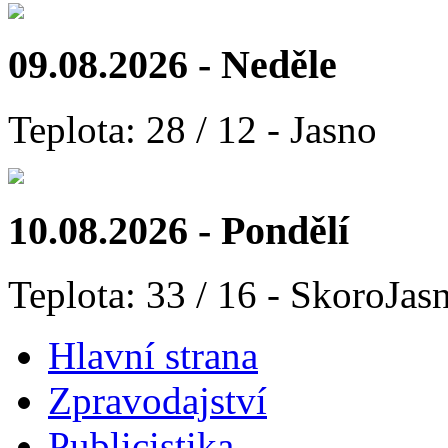
09.08.2026 - Neděle
Teplota: 28 / 12 - Jasno
10.08.2026 - Pondělí
Teplota: 33 / 16 - SkoroJas
Hlavní strana
Zpravodajství
Publicistika