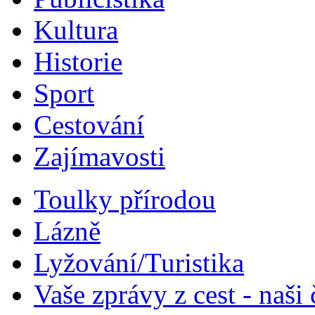
Kultura
Historie
Sport
Cestování
Zajímavosti
Toulky přírodou
Lázně
Lyžování/Turistika
Vaše zprávy z cest - naši 