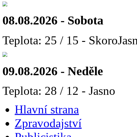
08.08.2026 - Sobota
Teplota: 25 / 15 - SkoroJas
09.08.2026 - Neděle
Teplota: 28 / 12 - Jasno
Hlavní strana
Zpravodajství
Publicistika