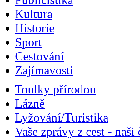
Kultura
Historie
Sport
Cestování
Zajímavosti
Toulky přírodou
Lázně
Lyžování/Turistika
Vaše zprávy z cest - naši 