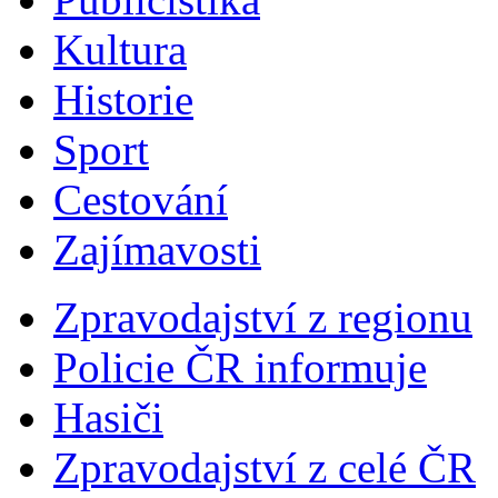
Kultura
Historie
Sport
Cestování
Zajímavosti
Zpravodajství z regionu
Policie ČR informuje
Hasiči
Zpravodajství z celé ČR