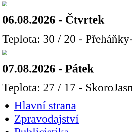
06.08.2026 - Čtvrtek
Teplota: 30 / 20 - Přeháňky
07.08.2026 - Pátek
Teplota: 27 / 17 - SkoroJas
Hlavní strana
Zpravodajství
Publicistika