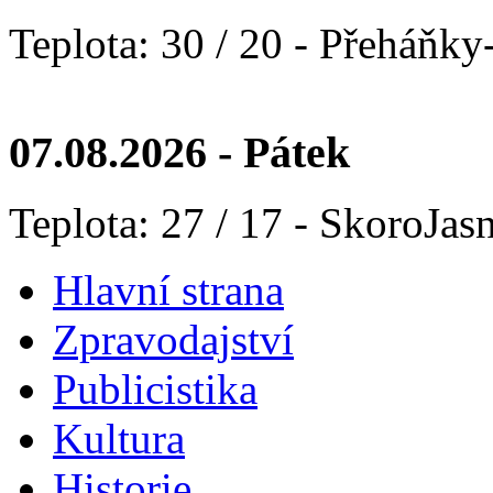
Teplota: 30 / 20 - Přeháňky
07.08.2026 - Pátek
Teplota: 27 / 17 - SkoroJas
Hlavní strana
Zpravodajství
Publicistika
Kultura
Historie