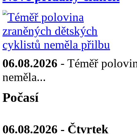
06.08.2026
- Téměř polovin
neměla...
Počasí
06.08.2026 - Čtvrtek