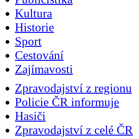
Kultura
Historie
Sport
Cestování
Zajímavosti
Zpravodajství z regionu
Policie ČR informuje
Hasiči
Zpravodajství z celé ČR