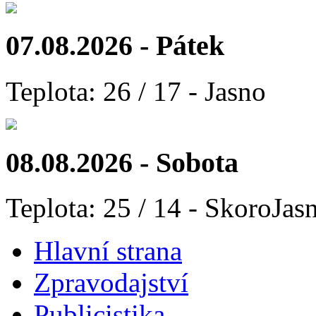
07.08.2026 - Pátek
Teplota: 26 / 17 - Jasno
08.08.2026 - Sobota
Teplota: 25 / 14 - SkoroJas
Hlavní strana
Zpravodajství
Publicistika